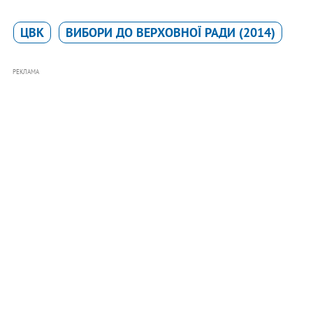
ЦВК
ВИБОРИ ДО ВЕРХОВНОЇ РАДИ (2014)
РЕКЛАМА