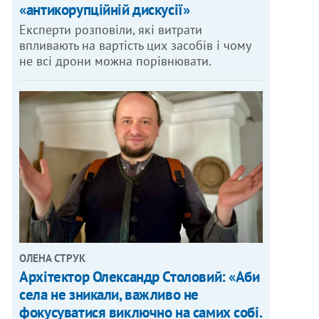
«антикорупційній дискусії»
Експерти розповіли, які витрати
впливають на вартість цих засобів і чому
не всі дрони можна порівнювати.
ОЛЕНА СТРУК
Архітектор Олександр Столовий: «Аби
села не зникали, важливо не
фокусуватися виключно на самих собі.