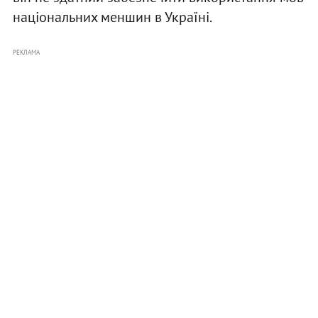
національних меншин в Україні.
РЕКЛАМА