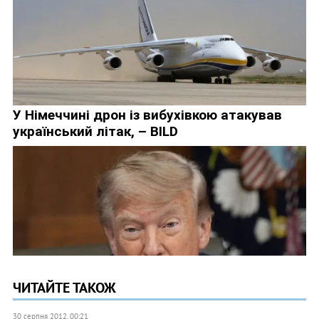
ЧИТАЙТЕ ТАКОЖ
30 серпня 2012, 00:21