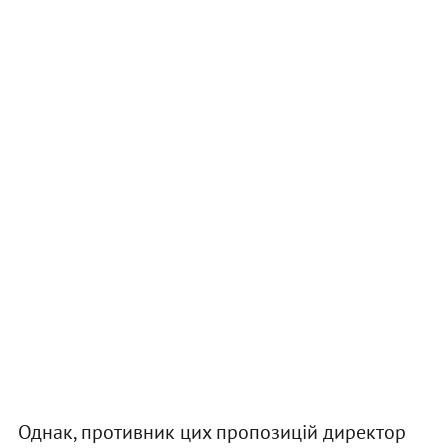
Однак, противник цих пропозицій директор