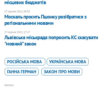
місцевих бюджетів
27 серпня 2012, 09:35
Москаль просить Пшонку розібратися з
регіональними мовами
27 серпня 2012, 17:17
Львівська міськрада попросить КС скасувати
"мовний" закон
РОСІЙСЬКА МОВА
УКРАЇНСЬКА МОВА
ГАННА ГЕРМАН
ЗАКОН ПРО МОВИ
РЕКЛАМА