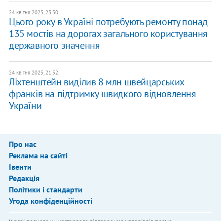
24 квітня 2025, 23:50
Цього року в Україні потребують ремонту понад
135 мостів на дорогах загального користування
державного значення
24 квітня 2025, 21:52
Ліхтенштейн виділив 8 млн швейцарських
франків на підтримку швидкого відновлення
України
Про нас
Реклама на сайті
Івенти
Редакція
Політики і стандарти
Угода конфіденційності