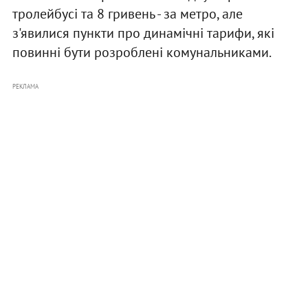
тролейбусі та 8 гривень - за метро, але
з'явилися пункти про динамічні тарифи, які
повинні бути розроблені комунальниками.
РЕКЛАМА