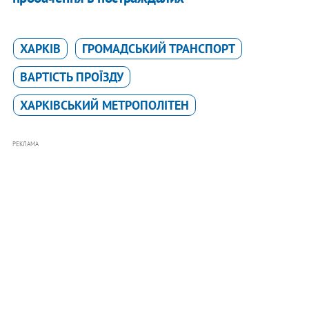
ХАРКІВ
ГРОМАДСЬКИЙ ТРАНСПОРТ
ВАРТІСТЬ ПРОЇЗДУ
ХАРКІВСЬКИЙ МЕТРОПОЛІТЕН
РЕКЛАМА