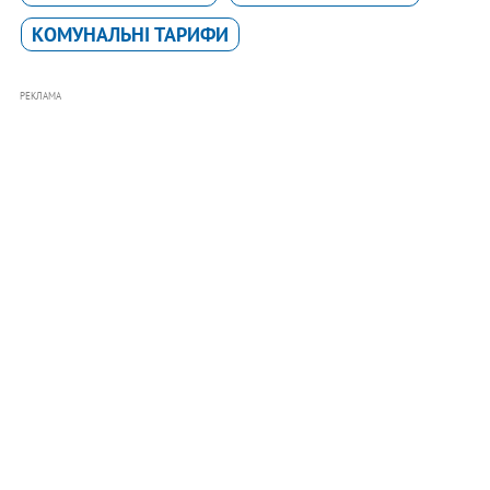
КОМУНАЛЬНІ ТАРИФИ
РЕКЛАМА