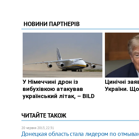
ЧИТАЙТЕ ТАКОЖ
20 червня 2013, 22:31
Донецкая область стала лидером по отмыва