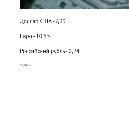
Доллар США - 7,99
Евро - 10,55
Российский рубль - 0,24
РЕКЛАМА