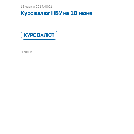
18 червня 2013, 08:02
Курс валют НБУ на 18 июня
КУРС ВАЛЮТ
РЕКЛАМА