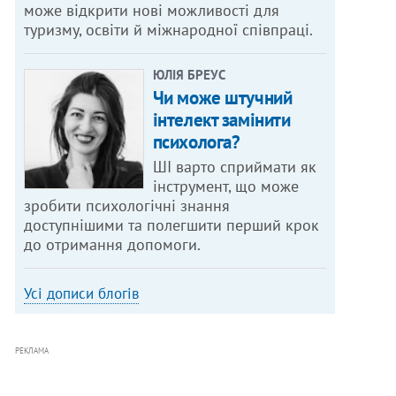
може відкрити нові можливості для
туризму, освіти й міжнародної співпраці.
ЮЛІЯ БРЕУС
Чи може штучний
інтелект замінити
психолога?
ШІ варто сприймати як
інструмент, що може
зробити психологічні знання
доступнішими та полегшити перший крок
до отримання допомоги.
Усі дописи блогів
РЕКЛАМА