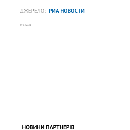
ДЖЕРЕЛО:
РИА НОВОСТИ
РЕКЛАМА