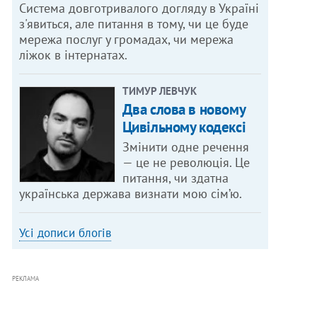
Система довготривалого догляду в Україні
з'явиться, але питання в тому, чи це буде
мережа послуг у громадах, чи мережа
ліжок в інтернатах.
ТИМУР ЛЕВЧУК
Два слова в новому
Цивільному кодексі
Змінити одне речення
— це не революція. Це
питання, чи здатна
українська держава визнати мою сім’ю.
Усі дописи блогів
РЕКЛАМА