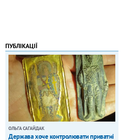
ПУБЛІКАЦІЇ
ОЛЬГА САГАЙДАК
Держава хоче контролювати приватні