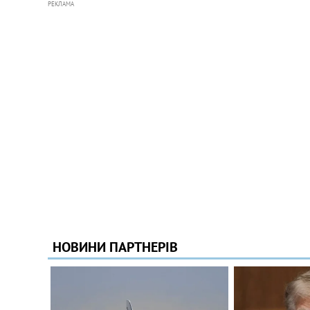
РЕКЛАМА