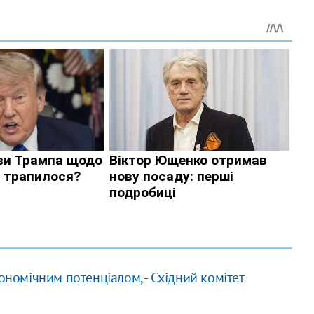
ономічним потенціалом, - Східний комітет