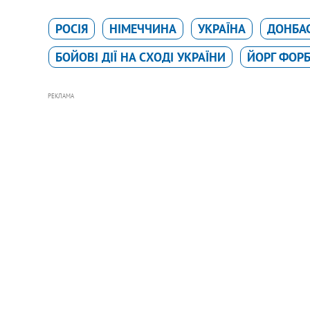
РОСІЯ
НІМЕЧЧИНА
УКРАЇНА
ДОНБА
БОЙОВІ ДІЇ НА СХОДІ УКРАЇНИ
ЙОРГ ФОРБ
РЕКЛАМА