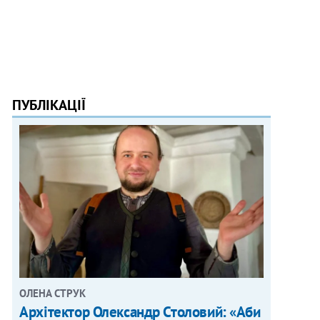
ПУБЛІКАЦІЇ
ОЛЕНА СТРУК
Архітектор Олександр Столовий: «Аби