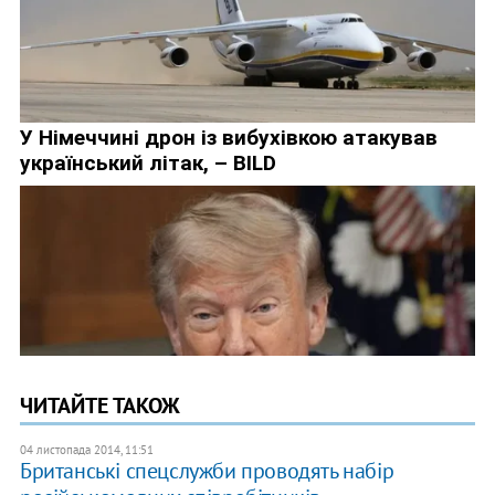
ЧИТАЙТЕ ТАКОЖ
04 листопада 2014, 11:51
Британські спецслужби проводять набір