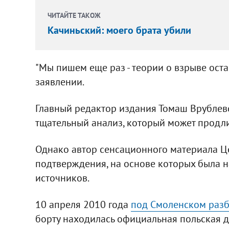
ЧИТАЙТЕ ТАКОЖ
Качиньский: моего брата убили
"Мы пишем еще раз - теории о взрыве оста
заявлении.
Главный редактор издания Томаш Врублевс
тщательный анализ, который может продли
Однако автор сенсационного материала Це
подтверждения, на основе которых была н
источников.
10 апреля 2010 года
под Смоленском разб
борту находилась официальная польская д