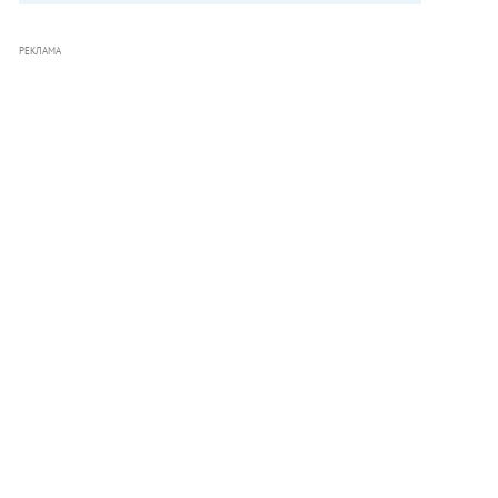
РЕКЛАМА