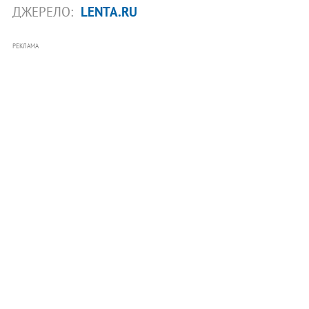
ДЖЕРЕЛО:
LENTA.RU
РЕКЛАМА