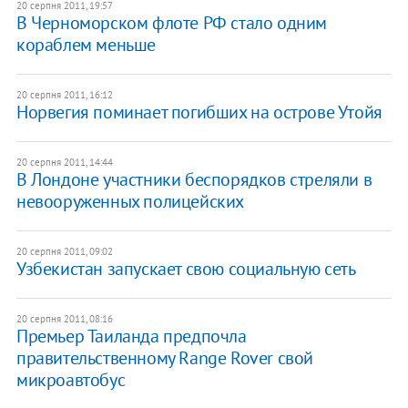
20 серпня 2011, 19:57
В Черноморском флоте РФ стало одним
кораблем меньше
20 серпня 2011, 16:12
Норвегия поминает погибших на острове Утойя
20 серпня 2011, 14:44
В Лондоне участники беспорядков стреляли в
невооруженных полицейских
20 серпня 2011, 09:02
Узбекистан запускает свою социальную сеть
20 серпня 2011, 08:16
Премьер Таиланда предпочла
правительственному Range Rover свой
микроавтобус