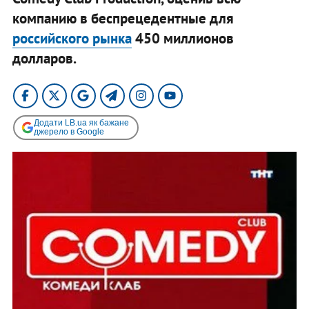
компанию в беспрецедентные для
российского рынка
450 миллионов
долларов.
Додати LB.ua як бажане
джерело в Google