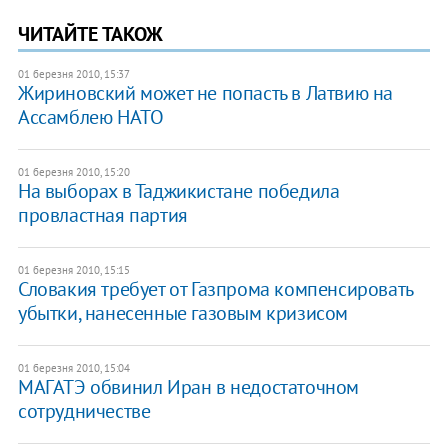
ЧИТАЙТЕ ТАКОЖ
01 березня 2010, 15:37
Жириновский может не попасть в Латвию на
Ассамблею НАТО
01 березня 2010, 15:20
На выборах в Таджикистане победила
провластная партия
01 березня 2010, 15:15
Словакия требует от Газпрома компенсировать
убытки, нанесенные газовым кризисом
01 березня 2010, 15:04
МАГАТЭ обвинил Иран в недостаточном
сотрудничестве