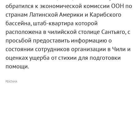
обратился к экономической комиссии ООН по
странам Латинской Америки и Карибского
бассейна, штаб-квартира которой
расположена в чилийской столице Сантьяго, с
просьбой предоставить информацию о
состоянии сотрудников организации в Чили и
оценках ущерба от стихии для подготовки
помощи.
РЕКЛАМА