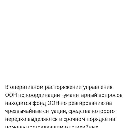
В оперативном распоряжении управления
ООН по координации гуманитарный вопросов
находится фонд ООН по реагированию на
чрезвычайные ситуации, средства которого
нередко выделяются в срочном порядке на
помощь пострадавшим от стихийных