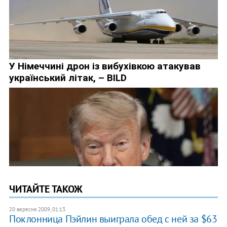
ЧИТАЙТЕ ТАКОЖ
20 вересня 2009, 01:13
Поклонница Пэйлин выиграла обед с ней за $63