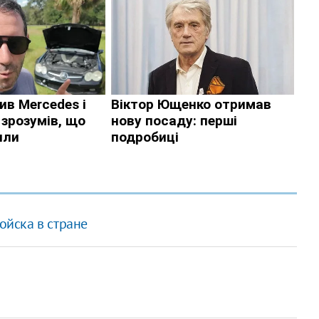
ойска в стране