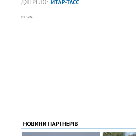
ДЖЕРЕЛО:
ИТАР-ТАСС
РЕКЛАМА