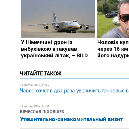
ЧИТАЙТЕ ТАКОЖ
24 липня 2009, 11:43
Чавес хочет в два раза увеличить танковые в
24 липня 2009, 11:00
ВЯЧЕСЛАВ ПІХОВШЕК
Утешительно-ознакомительный визит