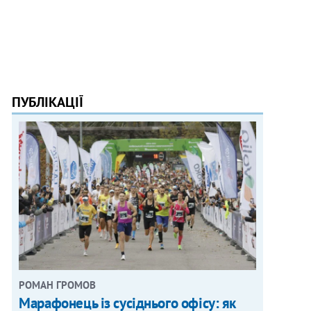
ПУБЛІКАЦІЇ
РОМАН ГРОМОВ
Марафонець із сусіднього офісу: як