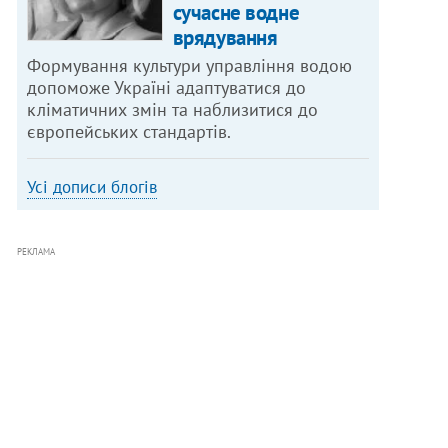
сучасне водне
врядування
Формування культури управління водою
допоможе Україні адаптуватися до
кліматичних змін та наблизитися до
європейських стандартів.
Усі дописи блогів
РЕКЛАМА