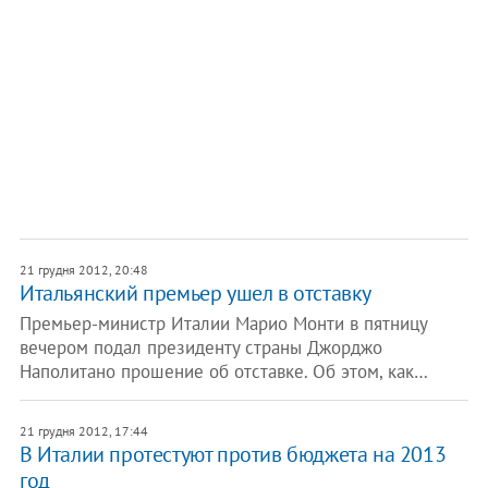
21 грудня 2012, 20:48
Итальянский премьер ушел в отставку
Премьер-министр Италии Марио Монти в пятницу
вечером подал президенту страны Джорджо
Наполитано прошение об отставке. Об этом, как…
21 грудня 2012, 17:44
В Италии протестуют против бюджета на 2013
год