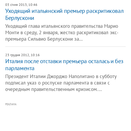
03 січня 2013, 10:46
Уходящий итальянский премьер раскритиковал
Берлускони
Уходящий глава итальянского правительства Марио
Монти в среду, 2 января, жестко раскритиковал экс-
премьера Сильвио Берлускони за…
23 грудня 2012, 10:16
Италия после отставки премьера осталась и без
парламента
Президент Италии Джорджо Наполитано в субботу
подписал указ о роспуске парламента в связи с
очередным правительственным кризисом.…
РЕКЛАМА