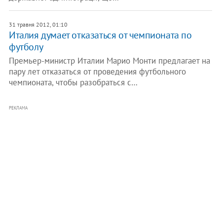
31 травня 2012, 01:10
Италия думает отказаться от чемпионата по
футболу
Премьер-министр Италии Марио Монти предлагает на
пару лет отказаться от проведения футбольного
чемпионата, чтобы разобраться с…
РЕКЛАМА