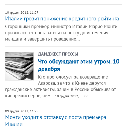
10 грудня 2012, 11:07
Италии грозит понижение кредитного рейтинга
Сторонники премьер-министра Италии Марио Монти
призывают его оставаться на посту до истечения
мандата и завершить проведение…
ДАЙДЖЕСТ ПРЕССЫ
Что обсуждают этим утром. 10
декабря
Кто проголосует за возвращение
Азарова, за что в Киеве дерутся
гражданские активисты, зачем в России обыскивают
кинорежиссеров, чем…
10 грудня 2012, 08:00
09 грудня 2012, 11:29
Монти уходит в отставку с поста премьера
Италии