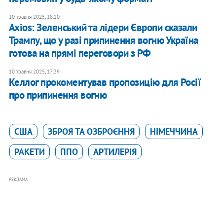
10 травня 2025, 18:20
Axios: Зеленський та лідери Європи сказали
Трампу, що у разі припинення вогню Україна
готова на прямі переговори з РФ
10 травня 2025, 17:39
Келлог прокоментував пропозицію для Росії
про припинення вогню
США
ЗБРОЯ ТА ОЗБРОЄННЯ
НІМЕЧЧИНА
РАКЕТИ
ППО
АРТИЛЕРІЯ
РЕКЛАМА