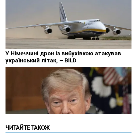
ЧИТАЙТЕ ТАКОЖ