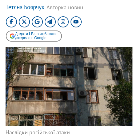
Тетяна Боярчук
, Авторка новин
Додати LB.ua як бажане
джерело в Google
Наслідки російської атаки