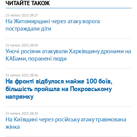
ЧИТАЙТЕ ТАКОЖ
25 лютого 2025, 09:27
На Житомирщині через атаку ворога
постраждали діти
25 лютого 2025, 08:58
Уночі росіяни атакували Харківщину дронами на
КАБами, поранені люди
25 лютого 2025, 08:36
На фронті відбулося майже 100 боїв,
більшість пройшла на Покровському
напрямку
25 лютого 2025, 08:20
На Київщині через російську атаку травмована
жінка