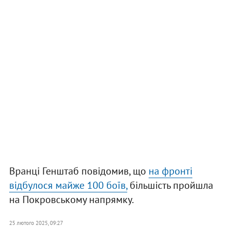
Вранці Генштаб повідомив, що
на фронті
відбулося майже 100 боїв,
більшість пройшла
на Покровському напрямку.
25 лютого 2025, 09:27