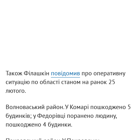
Також Філашкін
повідомив
про оперативну
ситуацію по області станом на ранок 25
лютого.
Волноваський район. У Комарі пошкоджено 5
будинків; у Федорівці поранено людину,
пошкоджено 4 будинки.