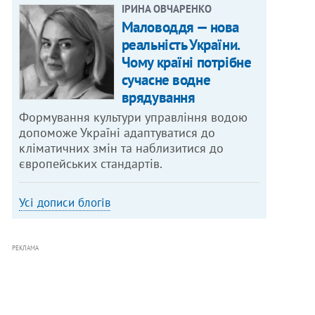
ІРИНА ОВЧАРЕНКО
Маловоддя — нова
реальність України.
Чому країні потрібне
сучасне водне
врядування
Формування культури управління водою
допоможе Україні адаптуватися до
кліматичних змін та наблизитися до
європейських стандартів.
Усі дописи блогів
РЕКЛАМА