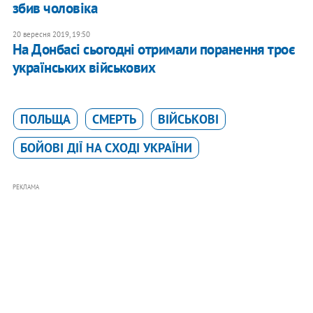
збив чоловіка
20 вересня 2019, 19:50
На Донбасі сьогодні отримали поранення троє
українських військових
ПОЛЬЩА
СМЕРТЬ
ВІЙСЬКОВІ
БОЙОВІ ДІЇ НА СХОДІ УКРАЇНИ
РЕКЛАМА