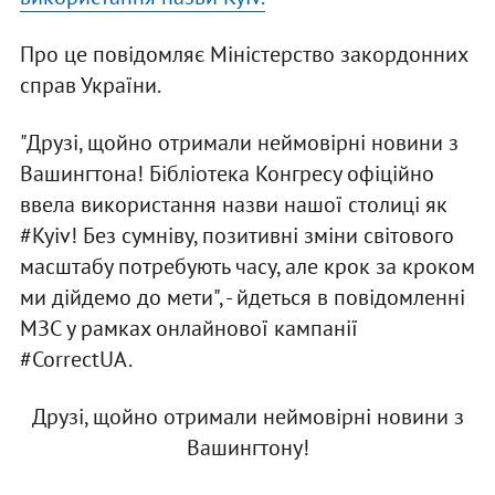
Про це повідомляє Міністерство закордонних
справ України.
"Друзі, щойно отримали неймовірні новини з
Вашингтона! Бібліотека Конгресу офіційно
ввела використання назви нашої столиці як
#Kyiv! Без сумніву, позитивні зміни світового
масштабу потребують часу, але крок за кроком
ми дійдемо до мети", - йдеться в повідомленні
МЗС у рамках онлайнової кампанії
#CorrectUA.
Друзі, щойно отримали неймовірні новини з
Вашингтону!