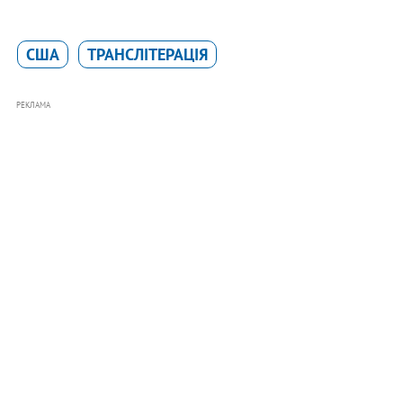
США
ТРАНСЛІТЕРАЦІЯ
РЕКЛАМА