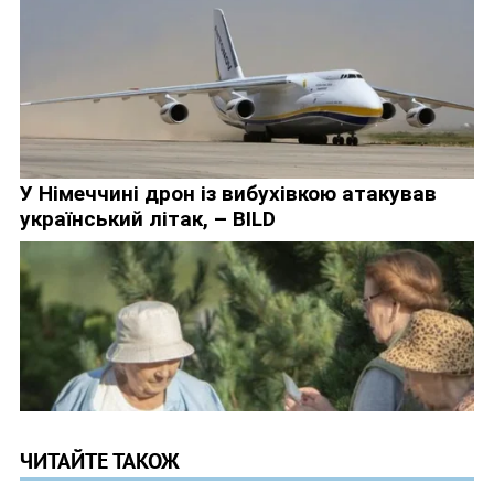
ЧИТАЙТЕ ТАКОЖ