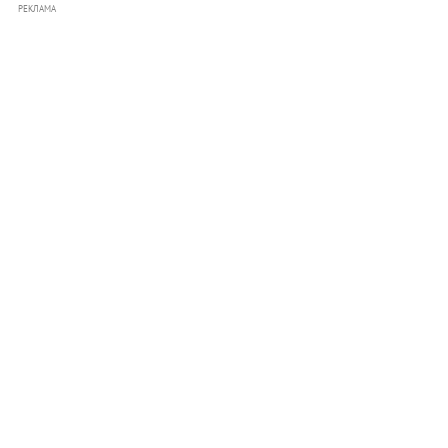
РЕКЛАМА