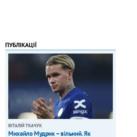
ПУБЛІКАЦІЇ
ВІТАЛІЙ ТКАЧУК
Михайло Мудрик – вільний. Як