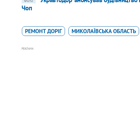
ФОТО
Чоп
РЕМОНТ ДОРІГ
МИКОЛАЇВСЬКА ОБЛАСТЬ
РЕКЛАМА