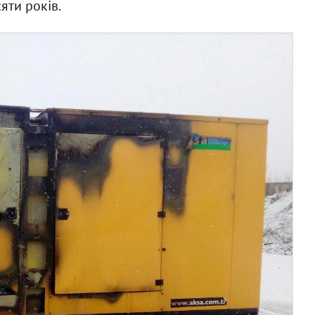
яти років.