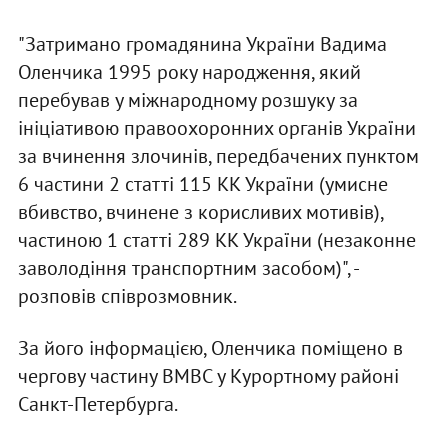
"Затримано громадянина України Вадима
Оленчика 1995 року народження, який
перебував у міжнародному розшуку за
ініціативою правоохоронних органів України
за вчинення злочинів, передбачених пунктом
6 частини 2 статті 115 КК України (умисне
вбивство, вчинене з корисливих мотивів),
частиною 1 статті 289 КК України (незаконне
заволодіння транспортним засобом)", -
розповів співрозмовник.
За його інформацією, Оленчика поміщено в
чергову частину ВМВС у Курортному районі
Санкт-Петербурга.