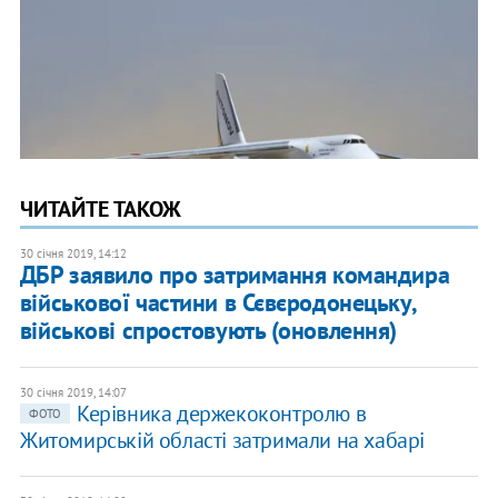
ЧИТАЙТЕ ТАКОЖ
30 січня 2019, 14:12
ДБР заявило про затримання командира
військової частини в Сєвєродонецьку,
військові спростовують (оновлення)
30 січня 2019, 14:07
Керівника держекоконтролю в
ФОТО
Житомирській області затримали на хабарі