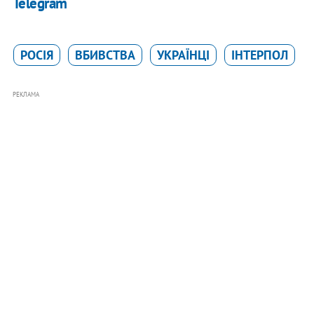
Telegram
РОСІЯ
ВБИВСТВА
УКРАЇНЦІ
ІНТЕРПОЛ
РЕКЛАМА