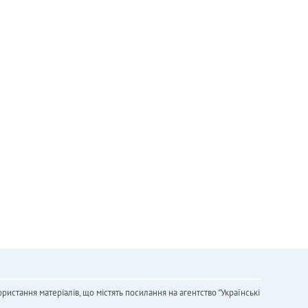
ристання матеріалів, що містять посилання на агентство "Українськi