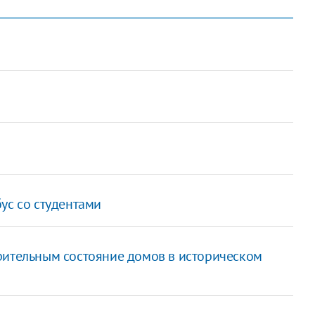
ус со студентами
рительным состояние домов в историческом