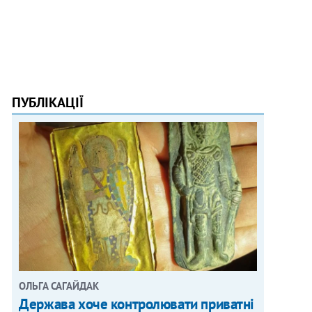
ПУБЛІКАЦІЇ
ОЛЬГА САГАЙДАК
Держава хоче контролювати приватні