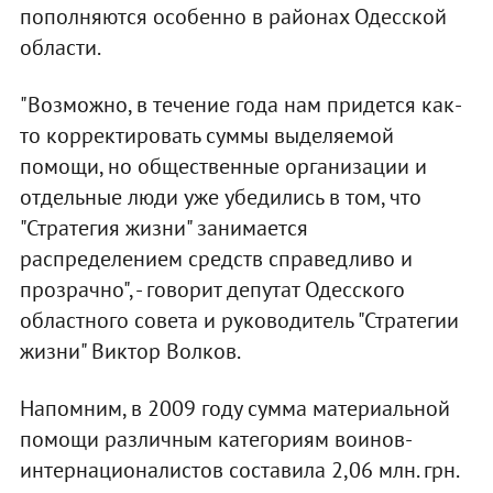
пополняются особенно в районах Одесской
области.
"Возможно, в течение года нам придется как-
то корректировать суммы выделяемой
помощи, но общественные организации и
отдельные люди уже убедились в том, что
"Стратегия жизни" занимается
распределением средств справедливо и
прозрачно", - говорит депутат Одесского
областного совета и руководитель "Стратегии
жизни" Виктор Волков.
Напомним, в 2009 году сумма материальной
помощи различным категориям воинов-
интернационалистов составила 2,06 млн. грн.