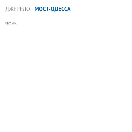
ДЖЕРЕЛО:
МОСТ-ОДЕССА
РЕКЛАМА