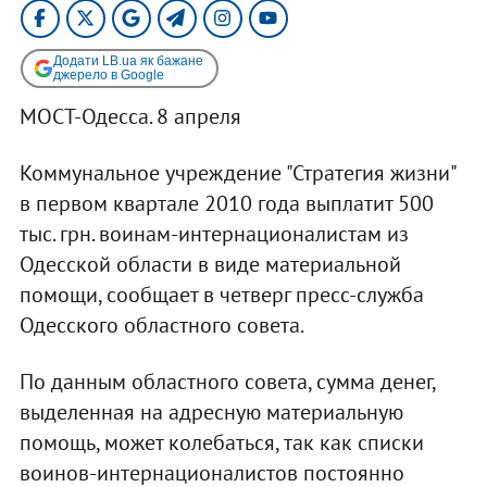
Додати LB.ua як бажане
джерело в Google
МОСТ-Одесса. 8 апреля
Коммунальное учреждение "Стратегия жизни"
в первом квартале 2010 года выплатит 500
тыс. грн. воинам-интернационалистам из
Одесской области в виде материальной
помощи, сообщает в четверг пресс-служба
Одесского областного совета.
По данным областного совета, сумма денег,
выделенная на адресную материальную
помощь, может колебаться, так как списки
воинов-интернационалистов постоянно