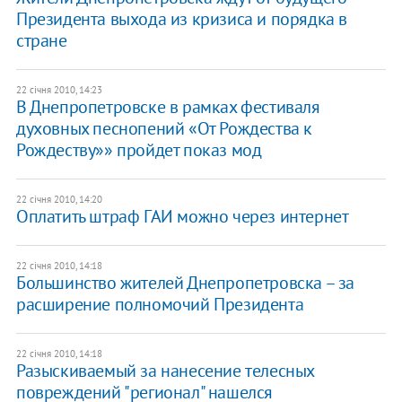
Президента выхода из кризиса и порядка в
стране
22 січня 2010, 14:23
В Днепропетровске в рамках фестиваля
духовных песнопений «От Рождества к
Рождеству»» пройдет показ мод
22 січня 2010, 14:20
Оплатить штраф ГАИ можно через интернет
22 січня 2010, 14:18
Большинство жителей Днепропетровска – за
расширение полномочий Президента
22 січня 2010, 14:18
Разыскиваемый за нанесение телесных
повреждений "регионал" нашелся