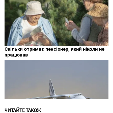
ЧИТАЙТЕ ТАКОЖ