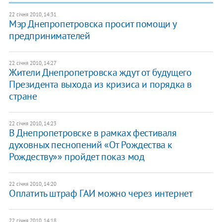
22 січня 2010, 14:31
Мэр Днепропетровска просит помощи у
предпринимателей
22 січня 2010, 14:27
Жители Днепропетровска ждут от будущего
Президента выхода из кризиса и порядка в
стране
22 січня 2010, 14:23
В Днепропетровске в рамках фестиваля
духовных песнопений «От Рождества к
Рождеству»» пройдет показ мод
22 січня 2010, 14:20
Оплатить штраф ГАИ можно через интернет
22 січня 2010, 14:18