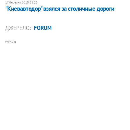
17 березня 2010, 18:26
"Киевавтодор" взялся за столичные дороги
ДЖЕРЕЛО:
FORUM
РЕКЛАМА