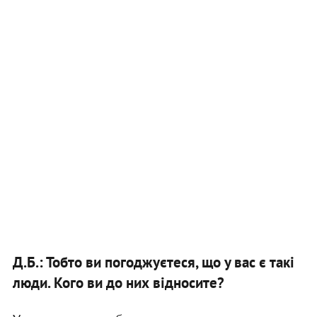
Д.Б.: Тобто ви погоджуєтеся, що у вас є такі
люди. Кого ви до них відносите?