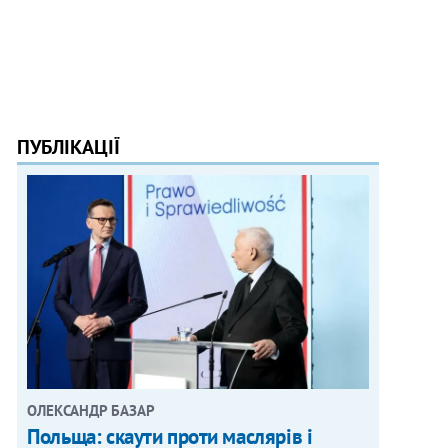
ПУБЛІКАЦІЇ
ОЛЕКСАНДР БАЗАР
Польща: скаути проти маслярів і