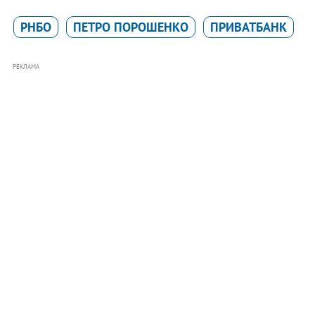
РНБО
ПЕТРО ПОРОШЕНКО
ПРИВАТБАНК
РЕКЛАМА