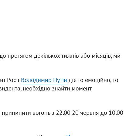
що протягом декількох тижнів або місяців, ми
нт Росії
Володимир Путін
діє то емоційно, то
зидента, необхідно знайти момент
припинити вогонь з 22:00 20 червня до 10:00