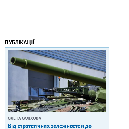
ПУБЛІКАЦІЇ
ОЛЕНА САЛІХОВА
Від стратегічних залежностей до