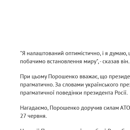
"Я налаштований оптимістично, і я думаю, 
побачимо встановлення миру", - сказав він.
При цьому Порошенко вважає, що президе
прагматично. За словами українського пре
прагматичної поведінки президента Росії.
Нагадаємо, Порошенко доручив силам АТО 
27 червня.