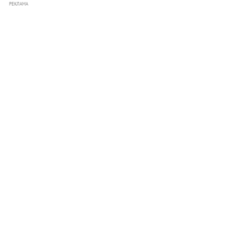
РЕКЛАМА