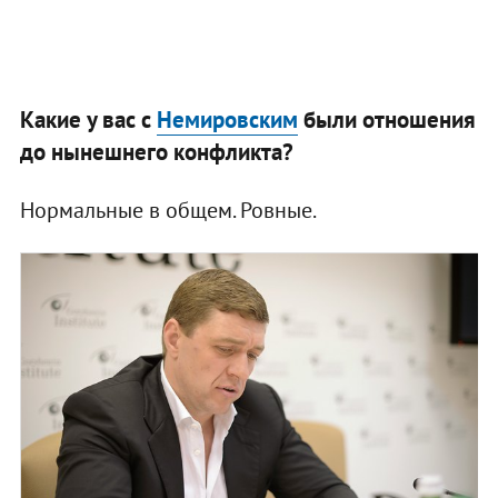
Какие у вас с
Немировским
были отношения
до нынешнего конфликта?
Нормальные в общем. Ровные.