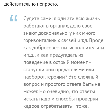
действительно непросто.
Судите сами: люди эти всю жизнь
работают в органах, дело свое
знают досконально, у них много
горизонтальных связей и т.д. Вроде
как добросовестны, исполнительны
и т.д., и как предугадать из
поведение в острый момент –
станут ли они предателями или
наоборот, героями? Это сложный
вопрос и простого ответа быть не
может. Но очевидно, что ответы
искать надо и способы проверки
кадров отрабатывать – тоже.