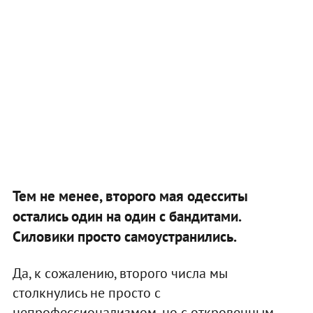
Тем не менее, второго мая одесситы
остались один на один с бандитами.
Силовики просто самоустранились.
Да, к сожалению, второго числа мы
столкнулись не просто с
непрофессионализмом, но с откровенным