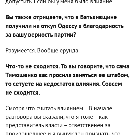
допустить. Если бы у меня было влияние…
Вы также отрицаете, что в Батькивщине
получили на откуп Одессу в благодарность
за вашу верность партии?
Разумеется. Вообще ерунда.
Что-то не сходится. То вы говорите, что сама
Тимошенко вас просила заняться ее штабом,
то сетуете на недостаток влияния. Совсем
не сходится.
Смотря что считать влиянием… В начале
разговора вы сказали, что я тоже – как
представитель власти – ответственен за
произошедшее и я вынужден признать, что