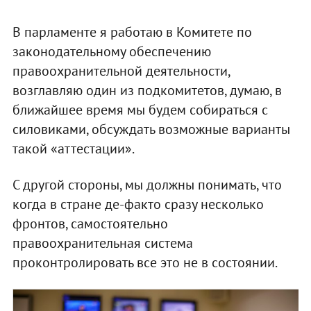
В парламенте я работаю в Комитете по
законодательному обеспечению
правоохранительной деятельности,
возглавляю один из подкомитетов, думаю, в
ближайшее время мы будем собираться с
силовиками, обсуждать возможные варианты
такой «аттестации».
С другой стороны, мы должны понимать, что
когда в стране де-факто сразу несколько
фронтов, самостоятельно
правоохранительная система
проконтролировать все это не в состоянии.