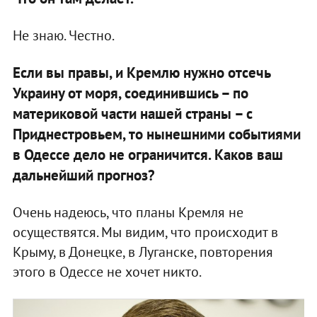
Не знаю. Честно.
Если вы правы, и Кремлю нужно отсечь
Украину от моря, соединившись – по
материковой части нашей страны – с
Приднестровьем, то нынешними событиями
в Одессе дело не ограничится. Каков ваш
дальнейший прогноз?
Очень надеюсь, что планы Кремля не
осуществятся. Мы видим, что происходит в
Крыму, в Донецке, в Луганске, повторения
этого в Одессе не хочет никто.