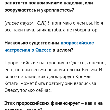
вас кто-то полномочиями наделил, или
вооружаетесь и укрепляетесь?
С.К
(
после паузы, -
.) Я понимаю о чем вы. Но я
все-таки начальник штаба, а не губернатор.
Насколько существенны
пророссийские
настроения в Одессе
в целом?
Пророссийские настроения в Одессе, конечно,
есть, но они весьма незначительны. Весьма. И
вовсе не такие, как декларирует Кремль.
Кстати, может быть поэтому они взялись за
Одессу только сейчас.
Этих пророссийских финансирует – как и на