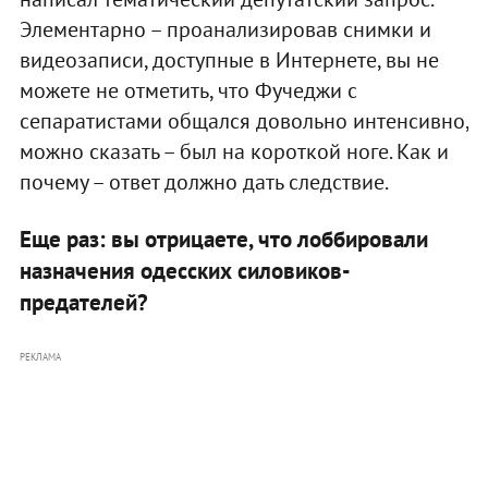
Элементарно – проанализировав снимки и
видеозаписи, доступные в Интернете, вы не
можете не отметить, что Фучеджи с
сепаратистами общался довольно интенсивно,
можно сказать – был на короткой ноге. Как и
почему – ответ должно дать следствие.
Еще раз: вы отрицаете, что лоббировали
назначения одесских силовиков-
предателей?
РЕКЛАМА