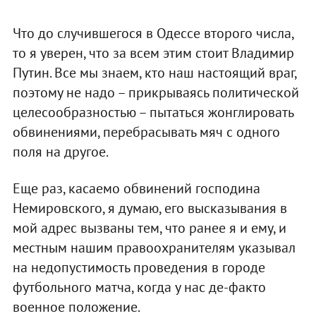
Что до случившегося в Одессе второго числа,
то я уверен, что за всем этим стоит Владимир
Путин. Все мы знаем, кто наш настоящий враг,
поэтому не надо – прикрываясь политической
целесообразностью – пытаться жонглировать
обвинениями, перебрасывать мяч с одного
поля на другое.
Еще раз, касаемо обвинений господина
Немировского, я думаю, его высказывания в
мой адрес вызваны тем, что ранее я и ему, и
местным нашим правоохранителям указывал
на недопустимость проведения в городе
футбольного матча, когда у нас де-факто
военное положение.