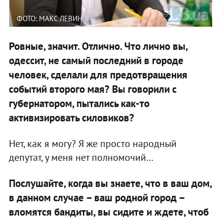
ФОТО: МАКС ЛЕВИН
Ровные, значит. Отлично. Что лично вы,
одессит, не самый последний в городе
человек, сделали для предотвращения
событий второго мая? Вы говорили с
губернатором, пытались как-то
активизировать силовиков?
Нет, как я могу? Я же просто народный
депутат, у меня нет полномочий…
Послушайте, когда вы знаете, что в ваш дом,
в данном случае – ваш родной город –
вломятся бандиты, вы сидите и ждете, чтоб