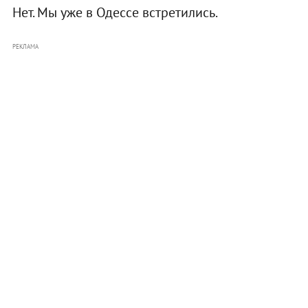
Нет. Мы уже в Одессе встретились.
РЕКЛАМА