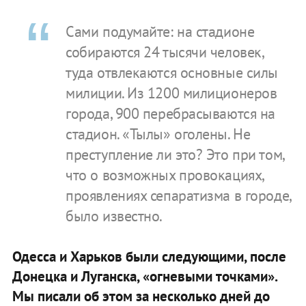
Сами подумайте: на стадионе
собираются 24 тысячи человек,
туда отвлекаются основные силы
милиции. Из 1200 милиционеров
города, 900 перебрасываются на
стадион. «Тылы» оголены. Не
преступление ли это? Это при том,
что о возможных провокациях,
проявлениях сепаратизма в городе,
было известно.
Одесса и Харьков были следующими, после
Донецка и Луганска, «огневыми точками».
Мы писали об этом за несколько дней до