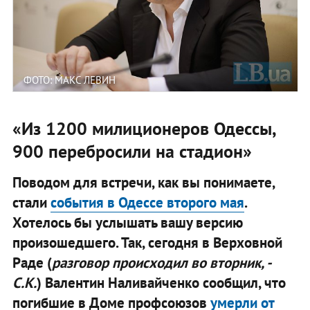
ФОТО: МАКС ЛЕВИН
«Из 1200 милиционеров Одессы,
900 перебросили на стадион»
Поводом для встречи, как вы понимаете,
стали
события в Одессе второго мая
.
Хотелось бы услышать вашу версию
произошедшего. Так, сегодня в Верховной
Раде (
разговор происходил во вторник, -
С.К.
) Валентин Наливайченко сообщил, что
погибшие в Доме профсоюзов
умерли от