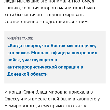
люди мыслящие это понимали. Поэтому, я
считаю, события второго мая можно было –
хотя бы частично – спрогнозировать.
Соответственно – подготовиться к ним.
ЧИТАЙТЕ ТАКОЖ
«Когда говорят, что Восток мы потеряли,
это ложь». Монолог офицера внутренних
войск, участвующего в
антитеррористической операции в
Донецкой области
И когда Юлия Владимировна приехала в
Одессу и мы вместе с ней были в кабинете у
Немировского, я ему прямо это сказал.