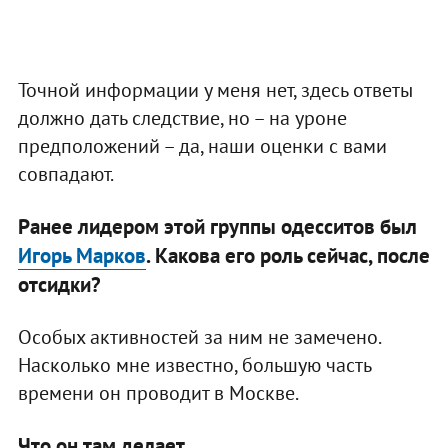
Точной информации у меня нет, здесь ответы
должно дать следствие, но – на уроне
предположений – да, наши оценки с вами
совпадают.
Ранее лидером этой группы одесситов был
Игорь Марков
. Какова его роль сейчас, после
отсидки?
Особых активностей за ним не замечено.
Насколько мне известно, большую часть
времени он проводит в Москве.
Что он там делает.