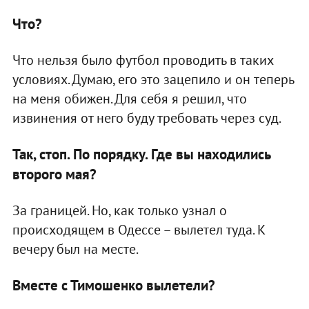
Что?
Что нельзя было футбол проводить в таких
условиях. Думаю, его это зацепило и он теперь
на меня обижен. Для себя я решил, что
извинения от него буду требовать через суд.
Так, стоп. По порядку. Где вы находились
второго мая?
За границей. Но, как только узнал о
происходящем в Одессе – вылетел туда. К
вечеру был на месте.
Вместе с Тимошенко вылетели?