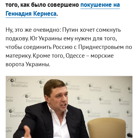
того, как было совершено
покушение на
Геннадия Кернеса
.
Ну, это же очевидно: Путин хочет сомкнуть
подкову. Юг Украины ему нужен для того,
чтобы соединить Россию с Приднестровьем по
материку. Кроме того, Одессе – морские
ворота Украины.