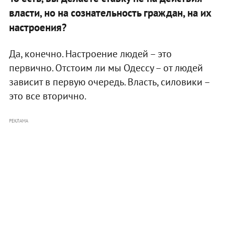
власти, но на сознательность граждан, на их
настроения?
Да, конечно. Настроение людей – это
первично. Отстоим ли мы Одессу – от людей
зависит в первую очередь. Власть, силовики –
это все вторично.
РЕКЛАМА