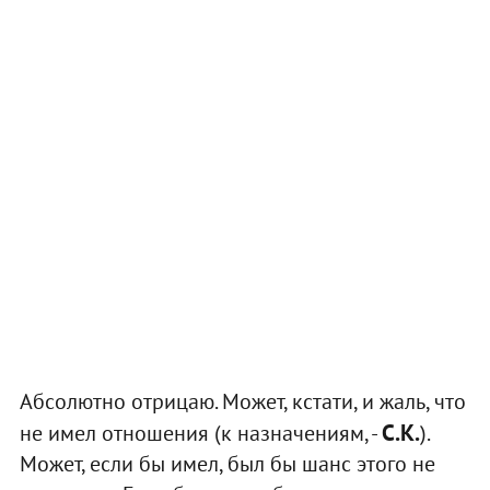
Абсолютно отрицаю. Может, кстати, и жаль, что
С.К.
не имел отношения (к назначениям, -
).
Может, если бы имел, был бы шанс этого не