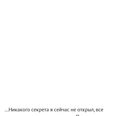
…Никакого секрета я сейчас не открыл, все