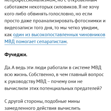
саботажем некоторых силовиков. Я не хочу
кого-либо обвинять голословно, но если
просто даже проанализировать фотоснимки и
видеозаписи того дня, то мы четко увидим,
как
один из высокопоставленных чиновников
МВД помогает сепаратистам
.
Фучеджи.
Да. А ведь эти люди работали в системе МВД
всю жизнь. Собственно, в чем главный вопрос
к руководству МВД – почему они не
вычислили этих потенциальных предателей?
С другой стороны, подобные мины
замедленного действия вычислить