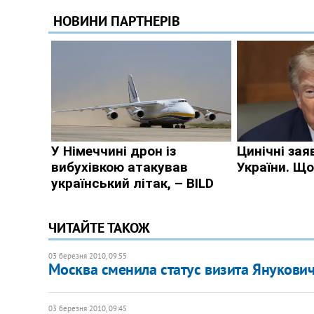
ЧИТАЙТЕ ТАКОЖ
03 березня 2010, 09:55
Москва сменила статус визита Янукови
03 березня 2010, 09:45