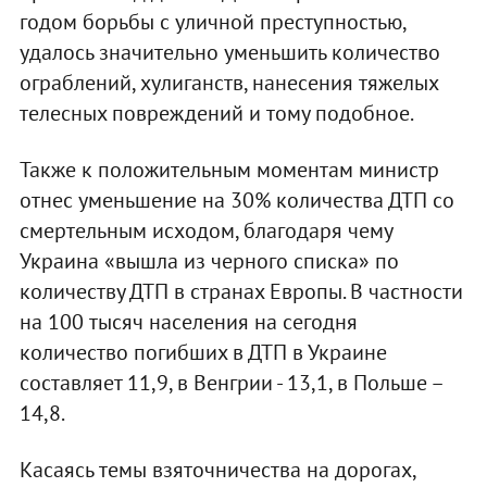
годом борьбы с уличной преступностью,
удалось значительно уменьшить количество
ограблений, хулиганств, нанесения тяжелых
телесных повреждений и тому подобное.
Также к положительным моментам министр
отнес уменьшение на 30% количества ДТП со
смертельным исходом, благодаря чему
Украина «вышла из черного списка» по
количеству ДТП в странах Европы. В частности
на 100 тысяч населения на сегодня
количество погибших в ДТП в Украине
составляет 11,9, в Венгрии - 13,1, в Польше –
14,8.
Касаясь темы взяточничества на дорогах,