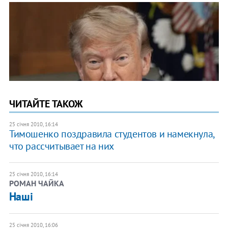
ЧИТАЙТЕ ТАКОЖ
25 січня 2010, 16:14
Тимошенко поздравила студентов и намекнула,
что рассчитывает на них
25 січня 2010, 16:14
РОМАН ЧАЙКА
Наші
25 січня 2010, 16:06