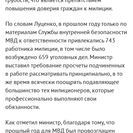
повышения доверия граждан к милиции.
По словам Луценко, в прошлом году только по
материалам Службы внутренней безопасности
МВД к ответственности привлекались 743
работника милиции, в том числе было
возбуждено 659 уголовных дел. Министр
выставил требование просчеты подчиненных
в работе рассматривать принципиально, в то
же время всячески поощрять подавляющее
большинство тех милиционеров, которые
профессионально выполняют свои
обязанности.
Как отметил министр, благодаря тому, что
прошлый год для МВД был провозглашен