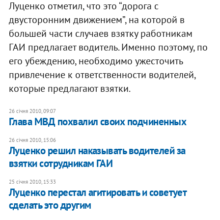
Луценко отметил, что это “дорога с
двусторонним движением”, на которой в
большей части случаев взятку работникам
ГАИ предлагает водитель. Именно поэтому, по
его убеждению, необходимо ужесточить
привлечение к ответственности водителей,
которые предлагают взятки.
26 січня 2010, 09:07
Глава МВД похвалил своих подчиненных
26 січня 2010, 15:06
Луценко решил наказывать водителей за
взятки сотрудникам ГАИ
25 січня 2010, 15:33
Луценко перестал агитировать и советует
сделать это другим