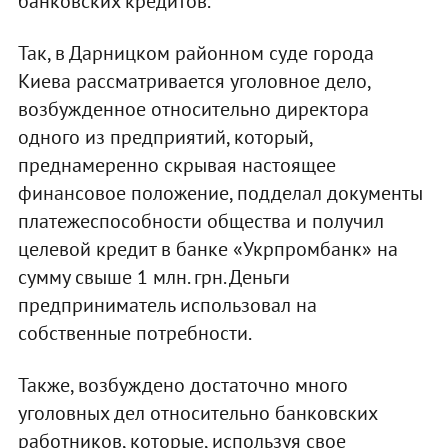
банковских кредитов.
Так, в Дарницком районном суде города
Киева рассматривается уголовное дело,
возбужденное относительно директора
одного из предприятий, который,
преднамеренно скрывая настоящее
финансовое положение, подделал документы
платежеспособности общества и получил
целевой кредит в банке «Укрпромбанк» на
сумму свыше 1 млн. грн. Деньги
предприниматель использовал на
собственные потребности.
Также, возбуждено достаточно много
уголовных дел относительно банковских
работников, которые, используя свое