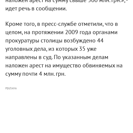
идет речь в сообщении.
Кроме того, в пресс-службе отметили, что в
целом, на протяжении 2009 года органами
прокуратуры столицы возбуждено 44
уголовных дела, из которых 35 уже
направлены в суд. По указанным делам
наложен арест на имущество обвиняемых на
сумму почти 4 млн. грн.
РЕКЛАМА