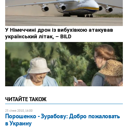
ЧИТАЙТЕ ТАКОЖ
25 січня 2010, 16:00
Порошенко - Зурабову: Добро пожаловать
в Украину