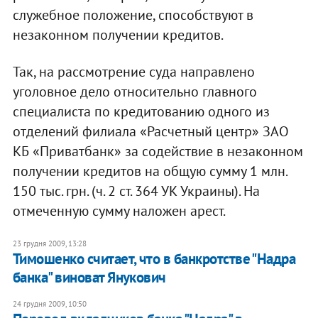
служебное положение, способствуют в
незаконном получении кредитов.
Так, на рассмотрение суда направлено
уголовное дело относительно главного
специалиста по кредитованию одного из
отделений филиала «Расчетный центр» ЗАО
КБ «Приватбанк» за содействие в незаконном
получении кредитов на общую сумму 1 млн.
150 тыс. грн. (ч. 2 ст. 364 УК Украины). На
отмеченную сумму наложен арест.
23 грудня 2009, 13:28
Тимошенко считает, что в банкротстве "Надра
банка" виноват Янукович
24 грудня 2009, 10:50