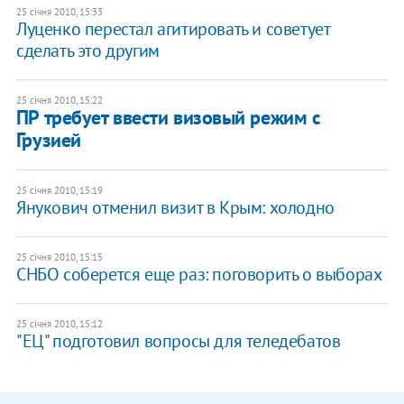
25 січня 2010, 15:33
Луценко перестал агитировать и советует
сделать это другим
25 січня 2010, 15:22
ПР требует ввести визовый режим с
Грузией
25 січня 2010, 15:19
Янукович отменил визит в Крым: холодно
25 січня 2010, 15:15
СНБО соберется еще раз: поговорить о выборах
25 січня 2010, 15:12
"ЕЦ" подготовил вопросы для теледебатов