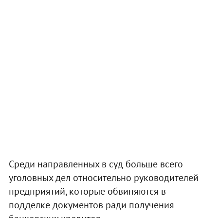
Среди направленных в суд больше всего
уголовных дел относительно руководителей
предприятий, которые обвиняются в
подделке документов ради получения