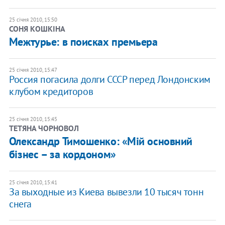
25 січня 2010, 15:50
СОНЯ КОШКІНА
Межтурье: в поисках премьера
25 січня 2010, 15:47
Россия погасила долги СССР перед Лондонским
клубом кредиторов
25 січня 2010, 15:45
ТЕТЯНА ЧОРНОВОЛ
Олександр Тимошенко: «Мій основний
бізнес – за кордоном»
25 січня 2010, 15:41
За выходные из Киева вывезли 10 тысяч тонн
снега