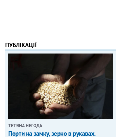
ПУБЛІКАЦІЇ
ТЕТЯНА НЕГОДА
Порти на замку, зерно в рукавах.