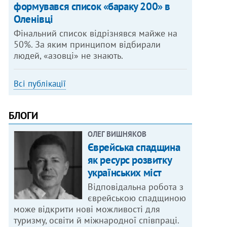
формувався список «бараку 200» в
Оленівці
Фінальний список відрізнявся майже на
50%. За яким принципом відбирали
людей, «азовці» не знають.
Всі публікації
БЛОГИ
ОЛЕГ ВИШНЯКОВ
Єврейська спадщина
як ресурс розвитку
українських міст
Відповідальна робота з
єврейською спадщиною
може відкрити нові можливості для
туризму, освіти й міжнародної співпраці.