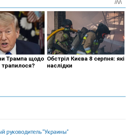
й руководитель "Украины"