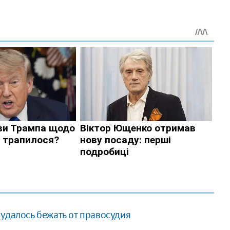
удалось бежать от правосудия