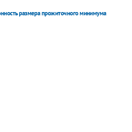
ионность размера прожиточного минимума