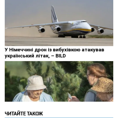
ЧИТАЙТЕ ТАКОЖ