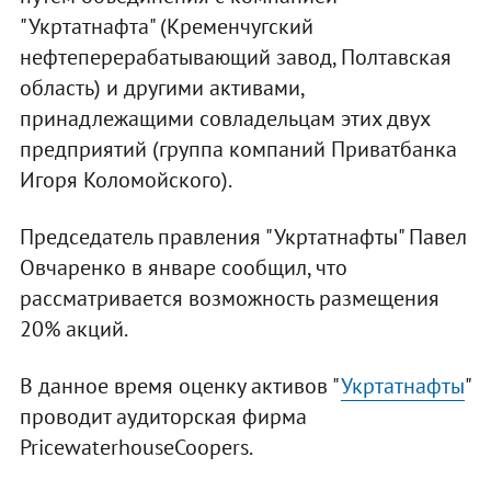
"Укртатнафта" (Кременчугский
нефтеперерабатывающий завод, Полтавская
область) и другими активами,
принадлежащими совладельцам этих двух
предприятий (группа компаний Приватбанка
Игоря Коломойского).
Председатель правления "Укртатнафты" Павел
Овчаренко в январе сообщил, что
рассматривается возможность размещения
20% акций.
В данное время оценку активов "
Укртатнафты
"
проводит аудиторская фирма
PricewaterhouseCoopers.