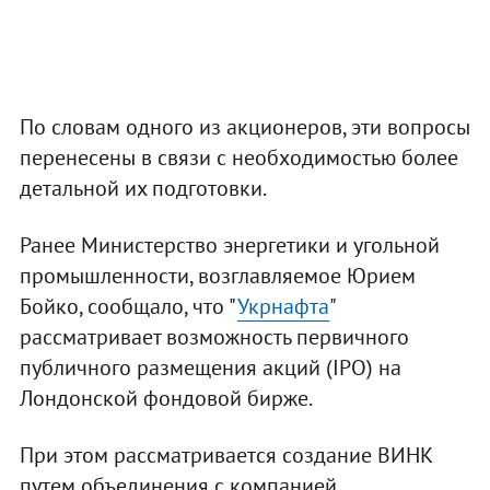
По словам одного из акционеров, эти вопросы
перенесены в связи с необходимостью более
детальной их подготовки.
Ранее Министерство энергетики и угольной
промышленности, возглавляемое Юрием
Бойко, сообщало, что "
Укрнафта
"
рассматривает возможность первичного
публичного размещения акций (IPO) на
Лондонской фондовой бирже.
При этом рассматривается создание ВИНК
путем объединения с компанией