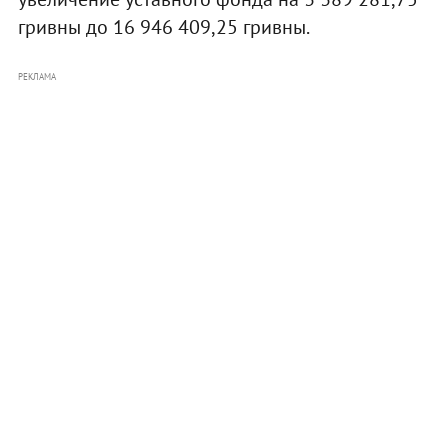
гривны до 16 946 409,25 гривны.
РЕКЛАМА