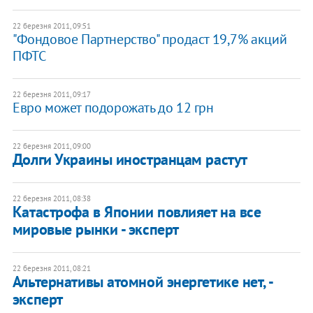
22 березня 2011, 09:51
​"Фондовое Партнерство" продаст 19,7% акций
ПФТС
22 березня 2011, 09:17
Евро может подорожать до 12 грн
22 березня 2011, 09:00
Долги Украины иностранцам растут
22 березня 2011, 08:38
Катастрофа в Японии повлияет на все
мировые рынки - эксперт
22 березня 2011, 08:21
Альтернативы атомной энергетике нет, -
эксперт