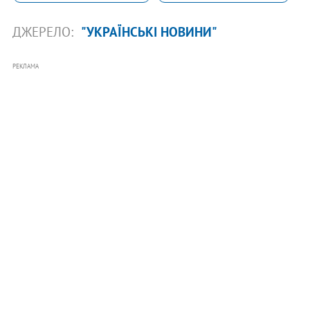
ДЖЕРЕЛО:
"УКРАЇНСЬКІ НОВИНИ"
РЕКЛАМА