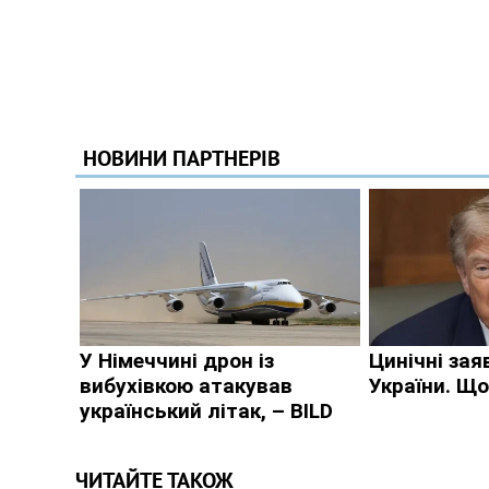
ЧИТАЙТЕ ТАКОЖ