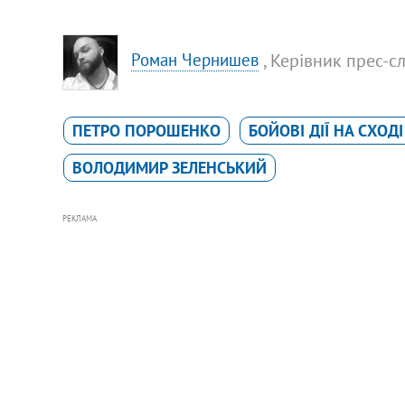
, Керівник прес-
Роман Чернишев
ПЕТРО ПОРОШЕНКО
БОЙОВІ ДІЇ НА СХОДІ
ВОЛОДИМИР ЗЕЛЕНСЬКИЙ
РЕКЛАМА