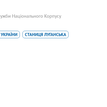
служби Національного Корпусу
 УКРАЇНИ
СТАНИЦЯ ЛУГАНСЬКА