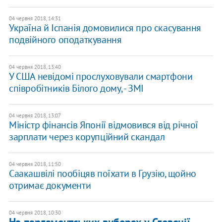
04 червня 2018, 14:31
Україна й Іспанія домовилися про скасування
подвійного оподаткування
04 червня 2018, 13:40
У США невідомі прослуховували смартфони
співробітників Білого дому, - ЗМІ
04 червня 2018, 13:07
Міністр фінансів Японії відмовився від річної
зарплати через корупційний скандал
04 червня 2018, 11:50
Саакашвілі пообіцяв поїхати в Грузію, щойно
отримає документи
04 червня 2018, 10:30