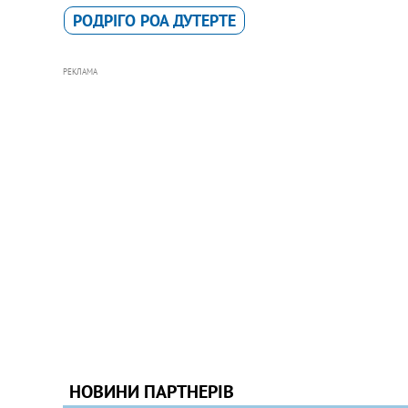
РОДРІГО РОА ДУТЕРТЕ
РЕКЛАМА