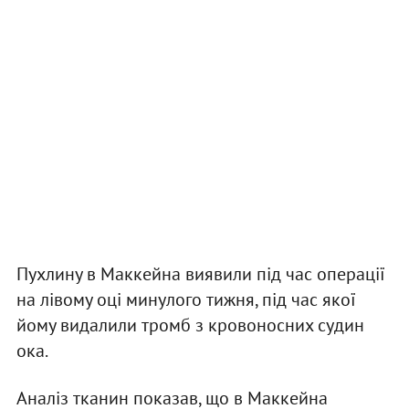
Пухлину в Маккейна виявили під час операції
на лівому оці минулого тижня, під час якої
йому видалили тромб з кровоносних судин
ока.
Аналіз тканин показав, що в Маккейна